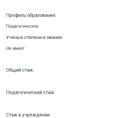
Профиль образования:
Педагогическое
Ученые степени и звания:
Не имеет
Общий стаж:
Педагогический стаж:
Стаж в учреждении: