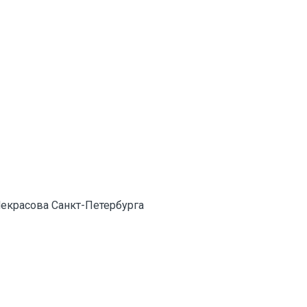
екрасова Санкт-Петербурга