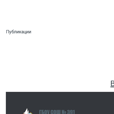
Публикации