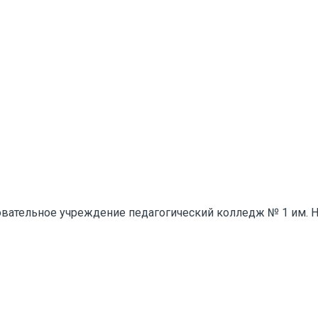
вательное учреждение педагогический колледж № 1 им. Н