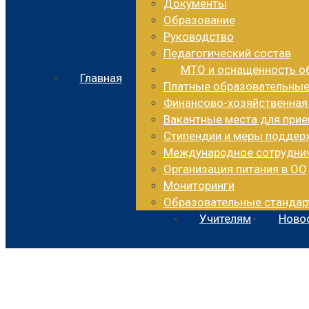
Документы
Образование
Руководство
Педагогический состав
МТО и оснащенность о
Главная
Платные образовательные
Финансово-хозяйственная
Вакантные места для при
Стипендии и меры подде
Международное сотрудни
Организация питания в ОО
Мониторинги
Образовательные стандар
Учителям
Ново