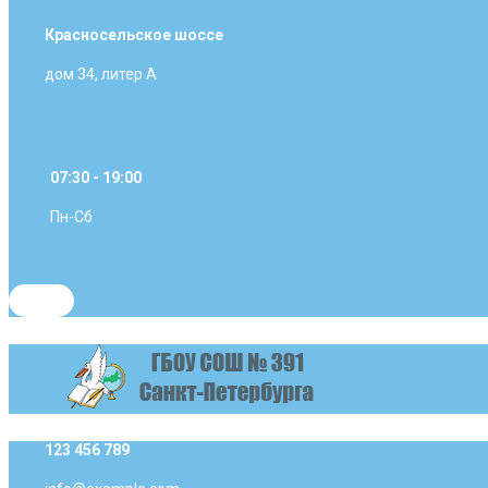
Красносельское шоссе
дом 34, литер А
07:30 - 19:00
Пн-Сб
123 456 789