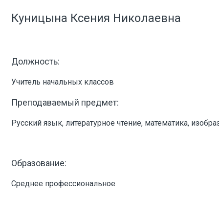
Куницына Ксения Николаевна
Должность:
Учитель начальных классов
Преподаваемый предмет:
Русский язык, литературное чтение, математика, изобр
Образование:
Среднее профессиональное