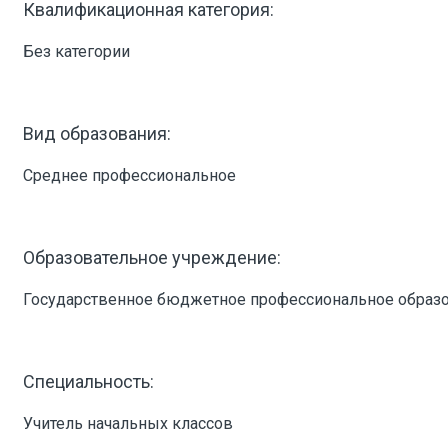
Квалификационная категория:
Без категории
Вид образования:
Среднее профессиональное
Образовательное учреждение:
Государственное бюджетное профессиональное образо
Специальность:
Учитель начальных классов