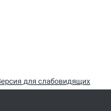
Версия для слабовидящих