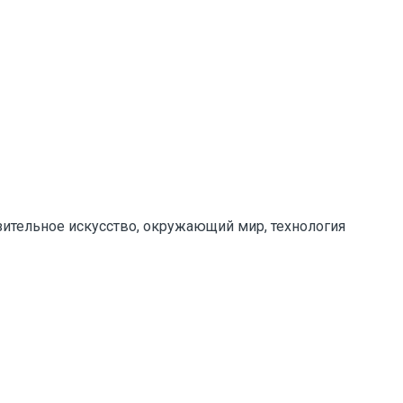
азительное искусство, окружающий мир, технология