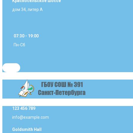
Красносельское шоссе
дом 34, литер А
07:30 - 19:00
Пн-Сб
123 456 789
info@example.com
Goldsmith Hall