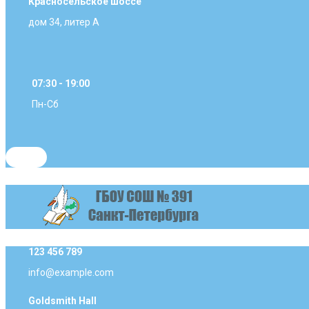
Красносельское шоссе
дом 34, литер А
07:30 - 19:00
Пн-Сб
123 456 789
info@example.com
Goldsmith Hall